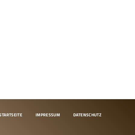
STARTSEITE
IMPRESSUM
DATENSCHUTZ