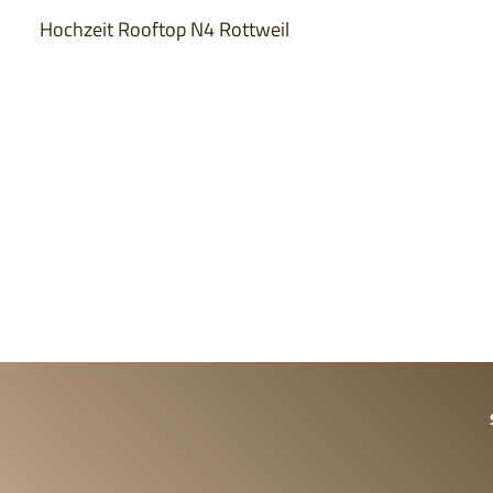
Hochzeit Rooftop N4 Rottweil