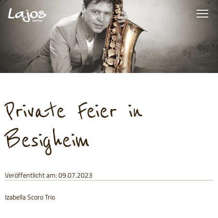
Private Feier in
Besigheim
Veröffentlicht am: 09.07.2023
Izabella Scoro Trio