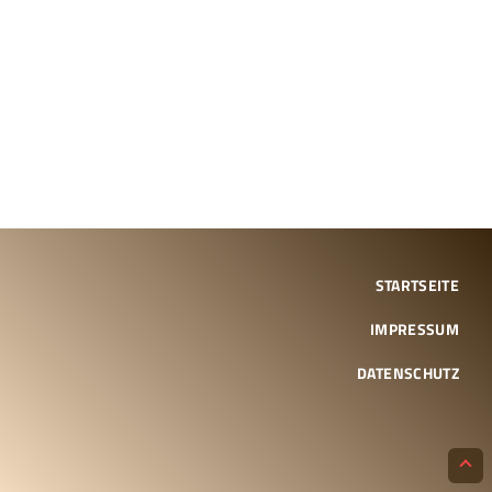
STARTSEITE
IMPRESSUM
DATENSCHUTZ